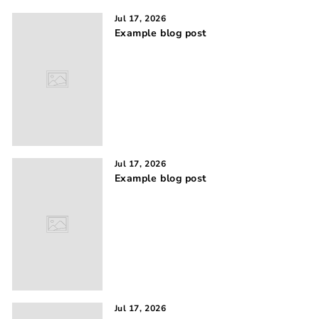
Jul 17, 2026
Example blog post
Jul 17, 2026
Example blog post
Jul 17, 2026