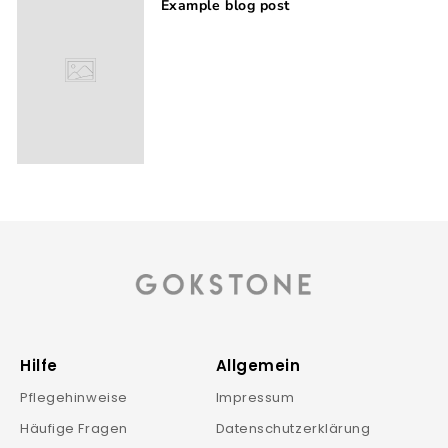
Example blog post
Hilfe
Allgemein
Pflegehinweise
Impressum
Häufige Fragen
Datenschutzerklärung