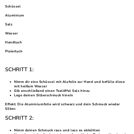
Schüssel
Aluminium
Salz
Wasser
Handtuch
Ploiertuch
SCHRITT 1:
Nimm dir eine Schüssel mit Alufolie zur Hand und befülle diese
mit heißem Wasser
Gib anschließend einen Teelöffel Salz hinzu
Lege deinen Silberschmuck hinein
Effekt: Die Aluminiumfolie wird schwarz und dein Schmuck wieder
Silber.
SCHRITT 2:
Nimm deinen Schmuck raus und lass es abkühlen