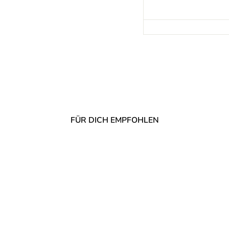
FÜR DICH EMPFOHLEN