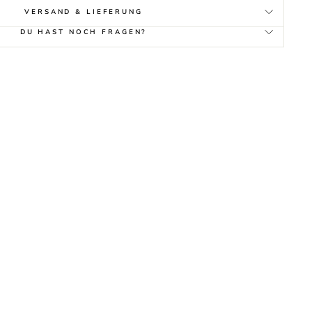
VERSAND & LIEFERUNG
DU HAST NOCH FRAGEN?