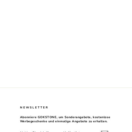
NEWSLETTER
Abonniere GOKSTONE, um Sonderangebote, kostenlose
Werbegeschenke und einmalige Angebote zu erhalten.
MELDEN